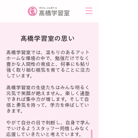
髙橋学習室の思い
髙橋学習室では、温もりのあるアット
ホームな環境の中で、勉強だけでなく
豊かな人間性の育成と、何事にも粘り
強く取り組む根気を育てることに注力
しています。
髙橋学習室の生徒たちはみんな明るく
元気で笑顔が絶えません。楽しく通塾
できれば集中力が増します。そして自
信と勇気を持って、学力を伸ばしてい
きます。
やがて自分の目で判断し、自身で学ん
でいけるようスタッフ一同惜しみなく
応援していきたいと考えています。