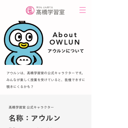
About
OWLUN
アウルンについて
アウルンは、髙橋学習室の公式キャラクターです。
みんなが楽しく授業を受けていると、我慢できすに
覗きにくるかも？
​髙橋学習室 公式キャラクター
​名称：アウルン